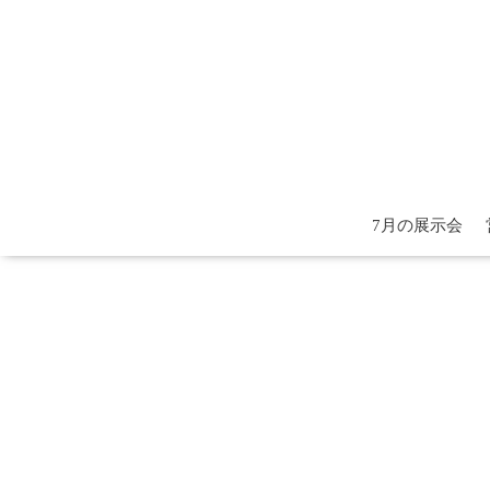
7月の展示会