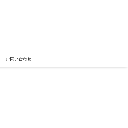
お問い合わせ