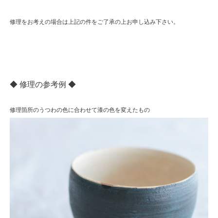
修理をお考えの場合は上記の件をご了承の上お申し込み下さい。
◆ 修理の参考例 ◆
修理箇所のうつわの色に合わせて漆の色を変えたもの