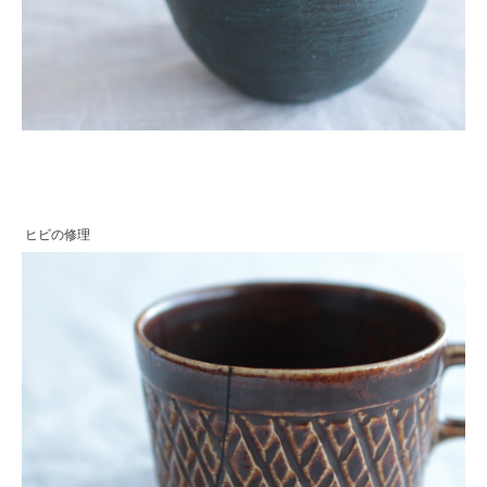
ヒビの修理