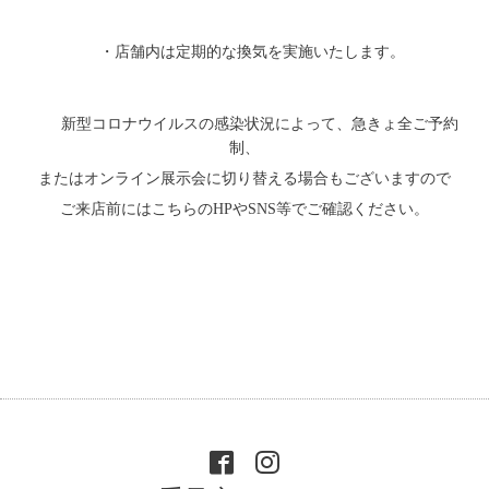
・店舗内は定期的な換気を実施いたします。
新型コロナウイルスの感染状況によって、急きょ全ご予約
制、
またはオンライン展示会に切り替える場合もございますので
ご来店前にはこちらのHPやSNS等でご確認ください。