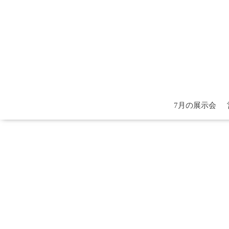
7月の展示会