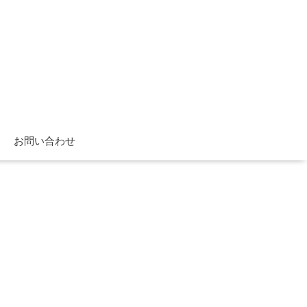
お問い合わせ