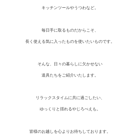
キッチンツールやうつわなど。
毎日手に取るものだからこそ、
長く使える気に入ったものを使いたいものです。
そんな、日々の暮らしに欠かせない
道具たちをご紹介いたします。
リラックスタイムに共に過ごしたい、
ゆっくりと揺れるやじろべえも。
皆様のお越しを心よりお待ちしております。