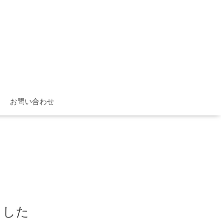
お問い合わせ
ました