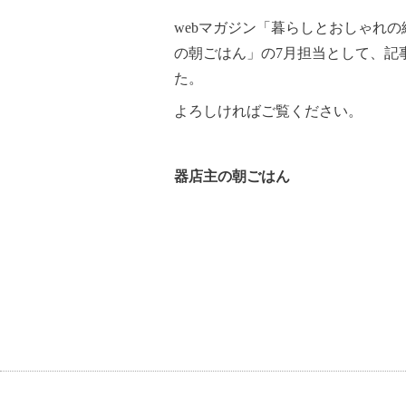
webマガジン「暮らしとおしゃれ
の朝ごはん」の7月担当として、記
た。
よろしければご覧ください。
器店主の朝ごはん