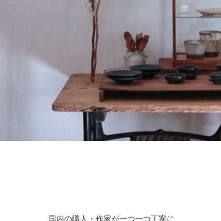
国内の職人・作家が一つ一つ丁寧に