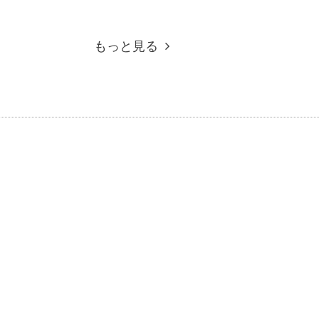
もっと見る