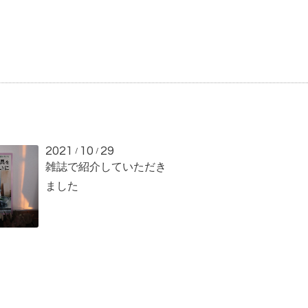
2021
10
29
/
/
雑誌で紹介していただき
ました