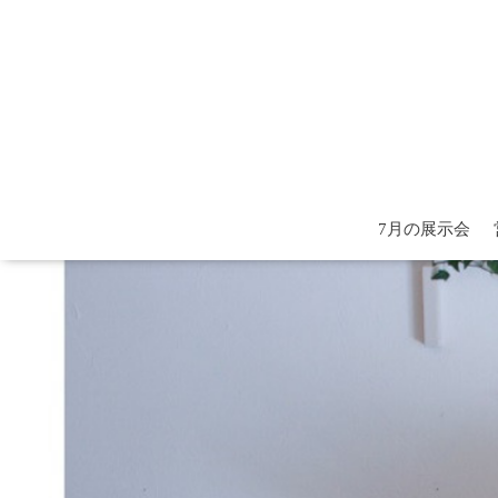
7月の展示会