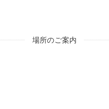
場所のご案内