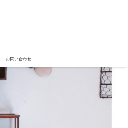
お問い合わせ