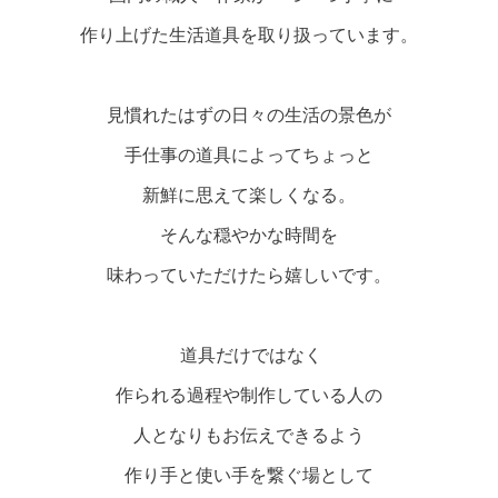
作り上げた生活道具を取り扱っています。
見慣れたはずの日々の生活の景色が
手仕事の道具によってちょっと
新鮮に思えて楽しくなる。
そんな穏やかな時間を
味わっていただけたら嬉しいです。
道具だけではなく
作られる過程や制作している人の
人となりもお伝えできるよう
作り手と使い手を繋ぐ場として