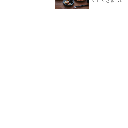
いただきました