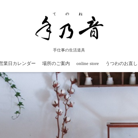
手仕事の生活道具
営業日カレンダー
場所のご案内
online store
うつわのお直し