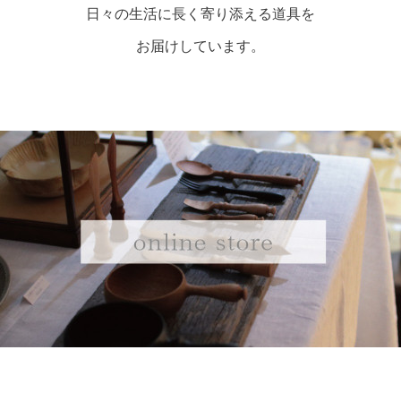
日々の生活に長く寄り添える道具を
お届けしています。