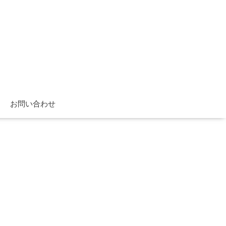
お問い合わせ