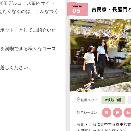
観光モデルコース案内サイト
～伝えたくなるのは、こんなつく
ポット」としてご紹介いた
を満喫できる様々なコース
越しください。