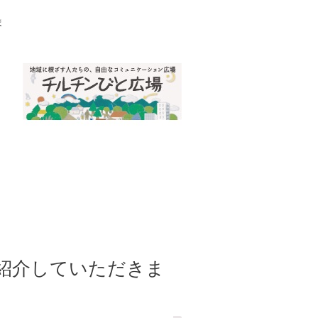
ま
紹介していただきま