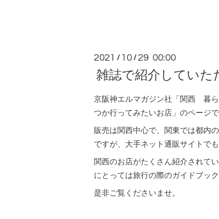
2021
10
29 00:00
/
/
雑誌で紹介していた
京阪神エルマガジン社「関西 暮ら
つか行ってみたいお店」のページで
販売は関西中心で、関東では都内の
ですが、大手ネット通販サイトでも
関西のお店がたくさん紹介されてい
にとっては旅行の際のガイドブック
是非ご覧くださいませ。