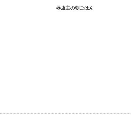
器店主の朝ごはん