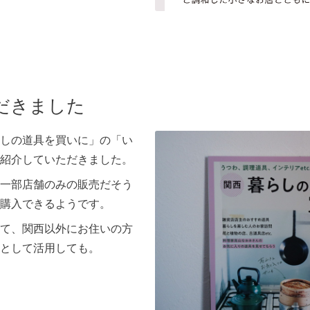
だきました
しの道具を買いに」の「い
紹介していただきました。
一部店舗のみの販売だそう
購入できるようです。
て、関西以外にお住いの方
として活用しても。