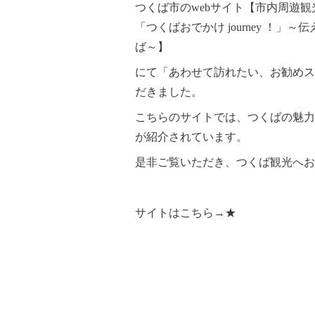
つくば市のwebサイト【市内周遊
「つくばおでかけ journey ！」
ば～】
にて「あわせて訪れたい、お勧めス
だきました。
こちらのサイトでは、つくばの魅力
が紹介されています。
是非ご覧いただき、つくば観光へお
サイトは
こちら→★