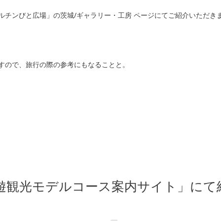
ルチンびと広場」の茨城/ギャラリー・工房 ページにてご紹介いただき
すので、旅行の際の参考にもなることと。
遊観光モデルコース案内サイト」にて